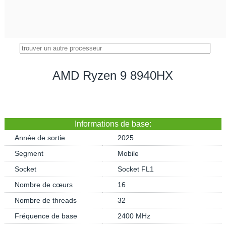
AMD Ryzen 9 8940HX
Informations de base:
Année de sortie
2025
Segment
Mobile
Socket
Socket FL1
Nombre de cœurs
16
Nombre de threads
32
Fréquence de base
2400 MHz