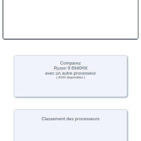
Comparez
Ryzen 9 8940HX
avec un autre processeur
( 4240 disponibles )
Classement des processeurs