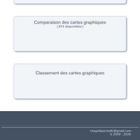
Comparaison des cartes graphiques
( 874 disponibles )
Classement des cartes graphiques
chaynikam.hello@gmail.com
© 2009 - 2026