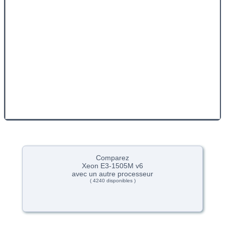
Comparez
Xeon E3-1505M v6
avec un autre processeur
( 4240 disponibles )