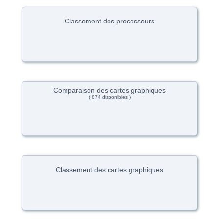
Classement des processeurs
Comparaison des cartes graphiques
( 874 disponibles )
Classement des cartes graphiques