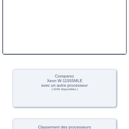
Comparez
Xeon W-11555MLE
avec un autre processeur
( 4240 disponibles )
Classement des processeurs