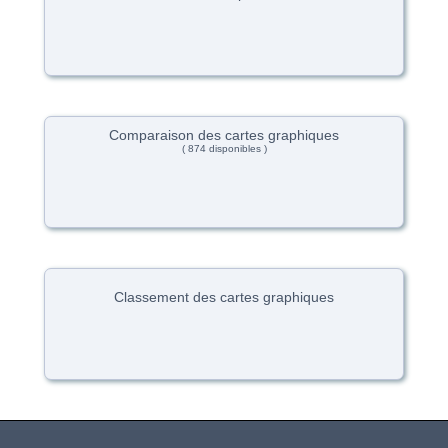
Comparaison des cartes graphiques
( 874 disponibles )
Classement des cartes graphiques