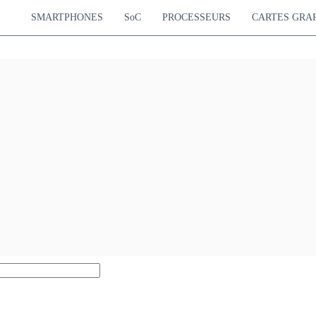
SMARTPHONES
SoC
PROCESSEURS
CARTES GRA