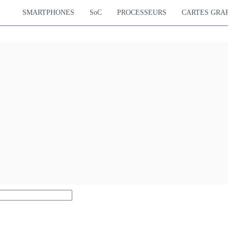
SMARTPHONES
SoC
PROCESSEURS
CARTES GRA