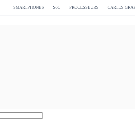
SMARTPHONES
SoC
PROCESSEURS
CARTES GRA