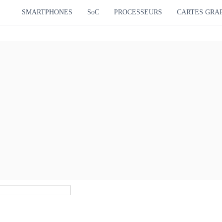
SMARTPHONES
SoC
PROCESSEURS
CARTES GRA