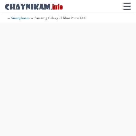
☰
→
Smartphones
→ Samsung Galaxy J1 Mini Prime LTE