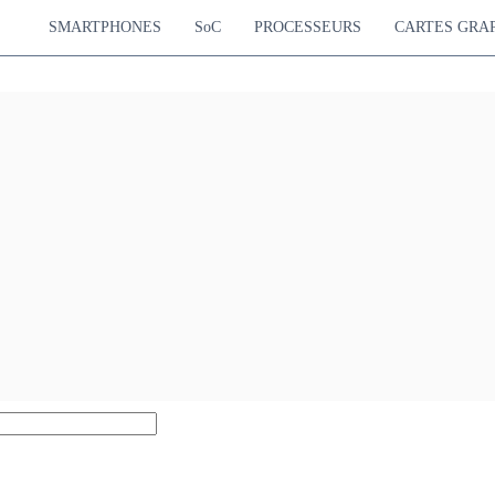
SMARTPHONES
SoC
PROCESSEURS
CARTES GRA