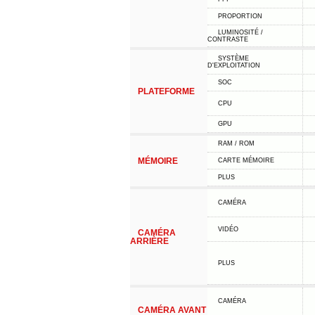
PROPORTION
LUMINOSITÉ /
CONTRASTE
SYSTÈME
D'EXPLOITATION
SOC
PLATEFORME
CPU
GPU
RAM / ROM
MÉMOIRE
CARTE MÉMOIRE
PLUS
CAMÉRA
VIDÉO
CAMÉRA
ARRIÈRE
PLUS
CAMÉRA
CAMÉRA AVANT