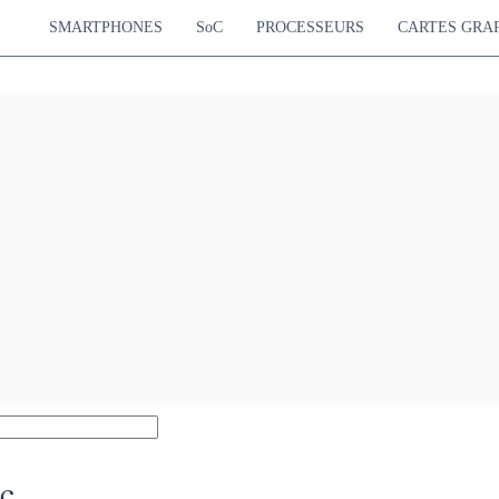
SMARTPHONES
SoC
PROCESSEURS
CARTES GRA
c