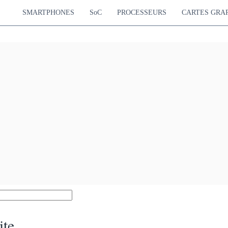
SMARTPHONES
SoC
PROCESSEURS
CARTES GRA
ite