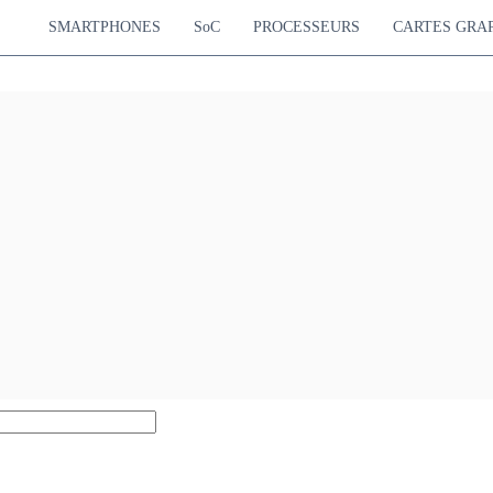
SMARTPHONES
SoC
PROCESSEURS
CARTES GRA