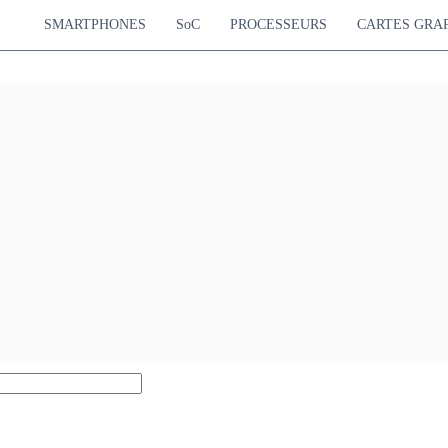
SMARTPHONES
SoC
PROCESSEURS
CARTES GRA