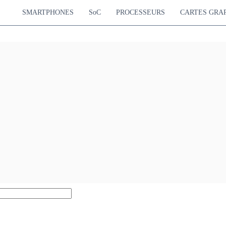
SMARTPHONES
SoC
PROCESSEURS
CARTES GRA