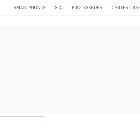
SMARTPHONES
SoC
PROCESSEURS
CARTES GRA