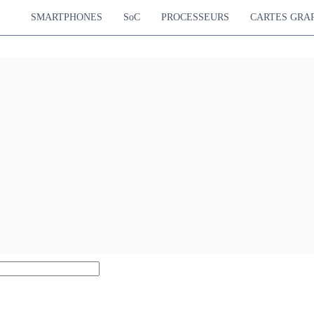
SMARTPHONES
SoC
PROCESSEURS
CARTES GRA