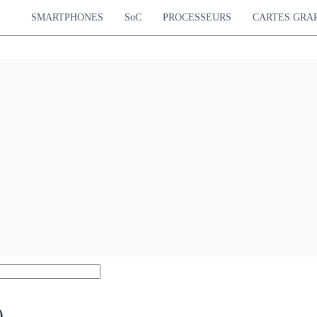
SMARTPHONES
SoC
PROCESSEURS
CARTES GRA
)