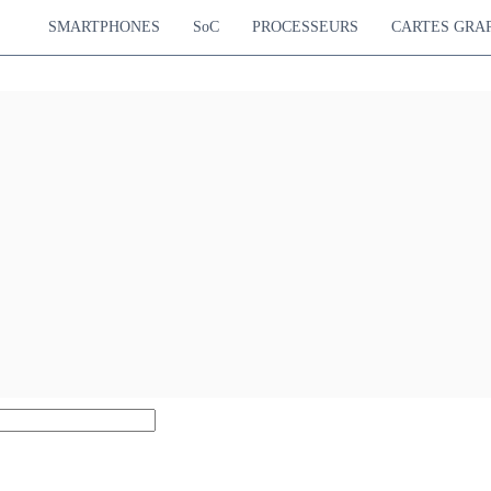
SMARTPHONES
SoC
PROCESSEURS
CARTES GRA