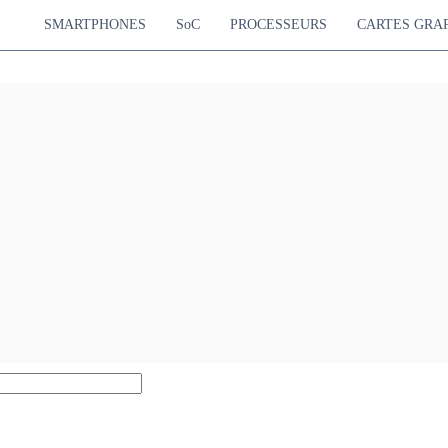
SMARTPHONES
SoC
PROCESSEURS
CARTES GRA