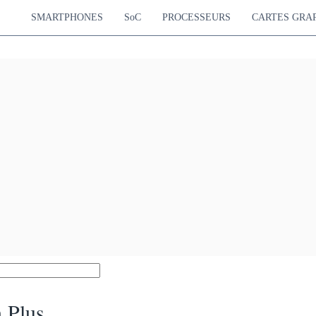
SMARTPHONES
SoC
PROCESSEURS
CARTES GRA
 Plus