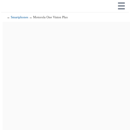
☰
→
Smartphones
→ Motorola One Vision Plus