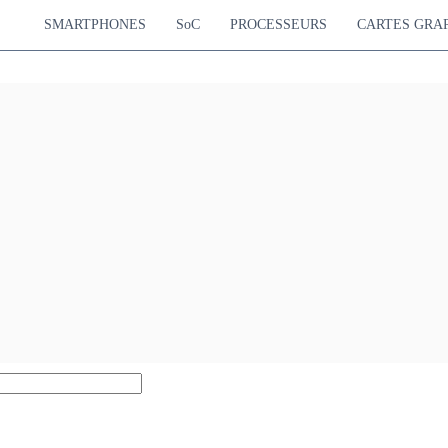
SMARTPHONES
SoC
PROCESSEURS
CARTES GRA