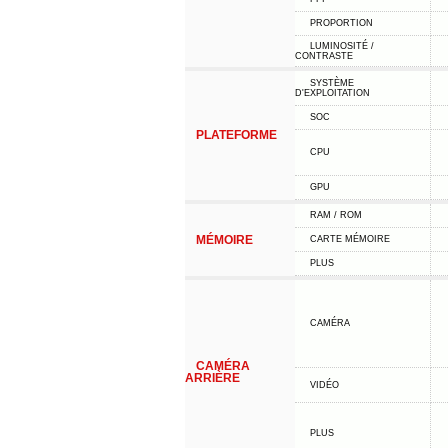
PROPORTION
LUMINOSITÉ /
CONTRASTE
SYSTÈME
D'EXPLOITATION
SOC
PLATEFORME
CPU
GPU
RAM / ROM
MÉMOIRE
CARTE MÉMOIRE
PLUS
CAMÉRA
CAMÉRA
ARRIÈRE
VIDÉO
PLUS