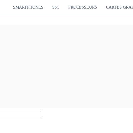
SMARTPHONES
SoC
PROCESSEURS
CARTES GRA