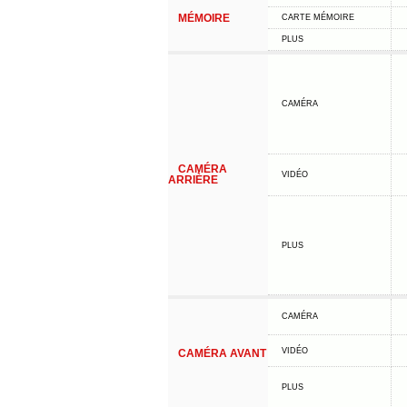
MÉMOIRE
CARTE MÉMOIRE
PLUS
CAMÉRA
CAMÉRA
VIDÉO
ARRIÈRE
PLUS
CAMÉRA
VIDÉO
CAMÉRA AVANT
PLUS