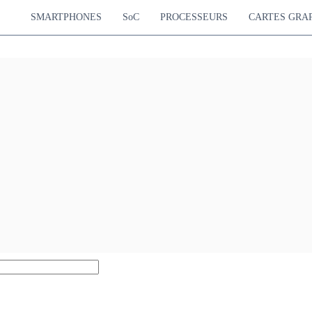
SMARTPHONES
SoC
PROCESSEURS
CARTES GRA