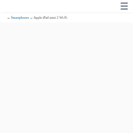
☰
→
Smartphones
→ Apple iPad mini 2 Wi-Fi