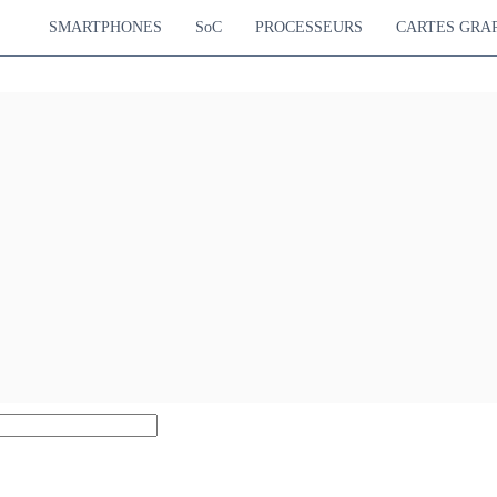
SMARTPHONES
SoC
PROCESSEURS
CARTES GRA