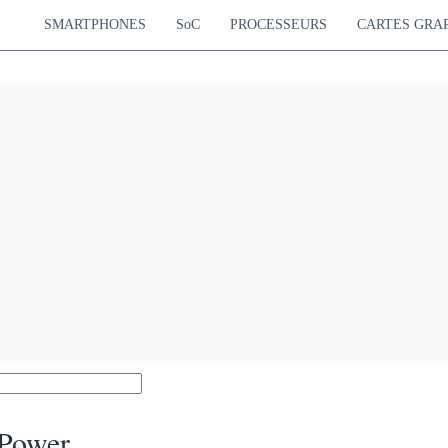
SMARTPHONES
SoC
PROCESSEURS
CARTES GRA
Power