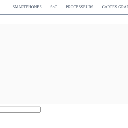
SMARTPHONES
SoC
PROCESSEURS
CARTES GRA