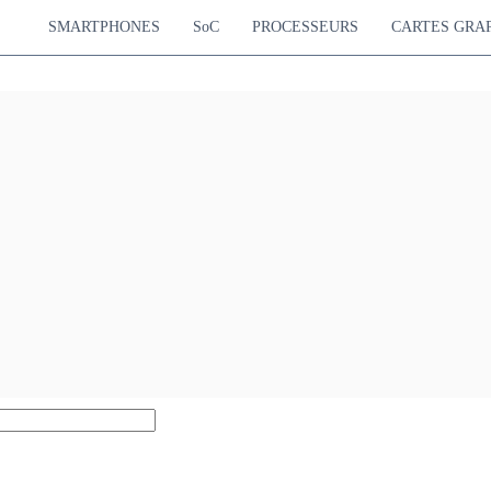
SMARTPHONES
SoC
PROCESSEURS
CARTES GRA