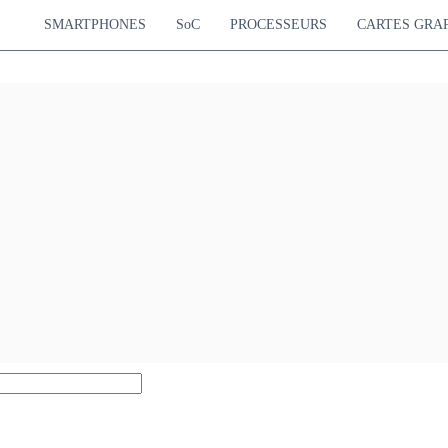
SMARTPHONES
SoC
PROCESSEURS
CARTES GRA