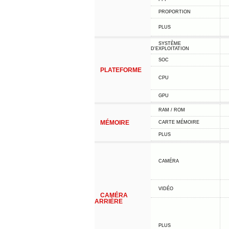
PROPORTION
PLUS
SYSTÈME
D'EXPLOITATION
SOC
PLATEFORME
CPU
GPU
RAM / ROM
MÉMOIRE
CARTE MÉMOIRE
PLUS
CAMÉRA
VIDÉO
CAMÉRA
ARRIÈRE
PLUS