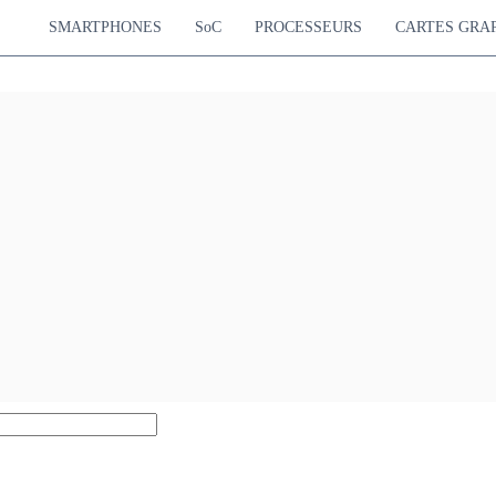
SMARTPHONES
SoC
PROCESSEURS
CARTES GRA