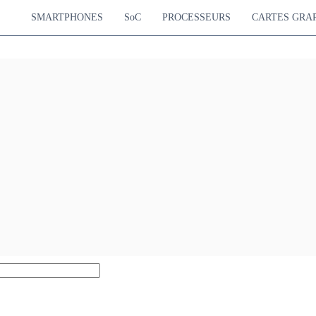
SMARTPHONES
SoC
PROCESSEURS
CARTES GRA