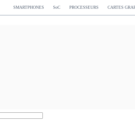
SMARTPHONES
SoC
PROCESSEURS
CARTES GRA