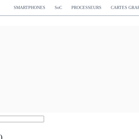
SMARTPHONES
SoC
PROCESSEURS
CARTES GRA
0