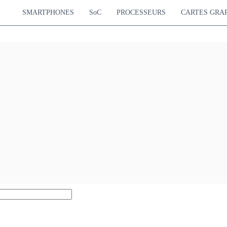
SMARTPHONES
SoC
PROCESSEURS
CARTES GRA