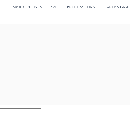
SMARTPHONES
SoC
PROCESSEURS
CARTES GRA