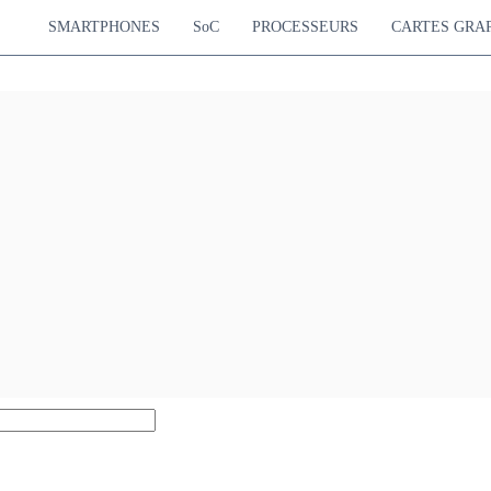
SMARTPHONES
SoC
PROCESSEURS
CARTES GRA