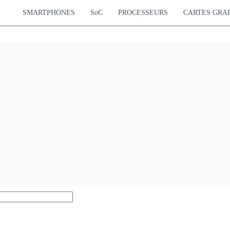
SMARTPHONES
SoC
PROCESSEURS
CARTES GRA