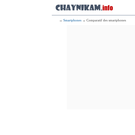
→
Smartphones
→ Comparatif des smartphones