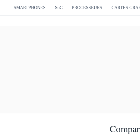
SMARTPHONES
SoC
PROCESSEURS
CARTES GRA
Compara