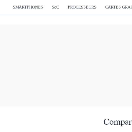
SMARTPHONES
SoC
PROCESSEURS
CARTES GRA
Compara