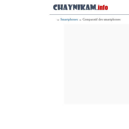
→
Smartphones
→ Comparatif des smartphones