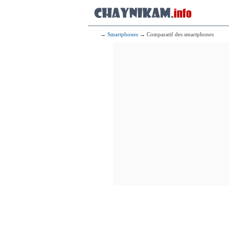
→
Smartphones
→ Comparatif des smartphones