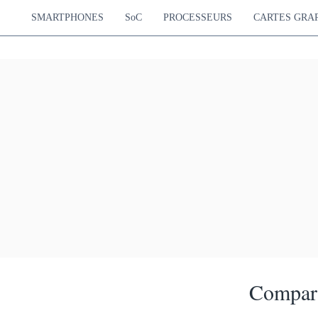
SMARTPHONES
SoC
PROCESSEURS
CARTES GRA
Compara