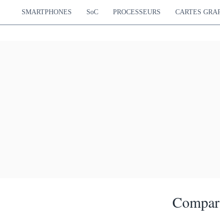
SMARTPHONES
SoC
PROCESSEURS
CARTES GRA
Compara