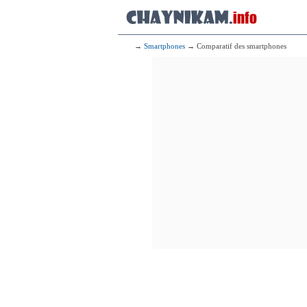
→
Smartphones
→ Comparatif des smartphones