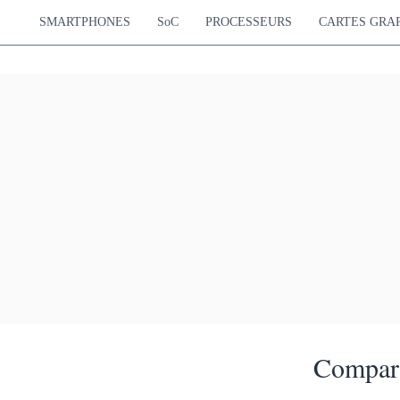
SMARTPHONES
SoC
PROCESSEURS
CARTES GRA
Compara