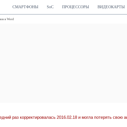
СМАРТФОНЫ
SoC
ПРОЦЕССОРЫ
ВИДЕОКАРТЫ
ов в Word
едний раз корректировалась 2016.02.18 и могла потерять свою 