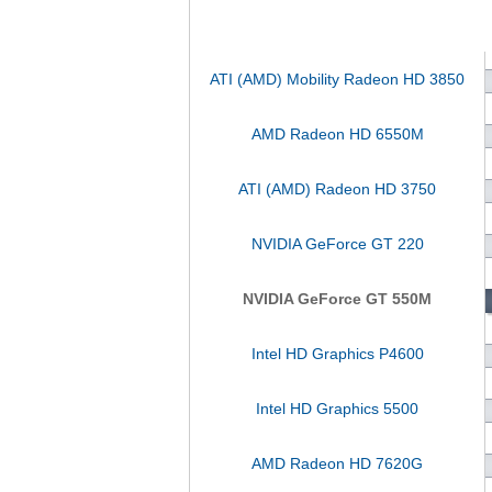
ATI (AMD) Mobility Radeon HD 3850
AMD Radeon HD 6550M
ATI (AMD) Radeon HD 3750
NVIDIA GeForce GT 220
NVIDIA GeForce GT 550M
Intel HD Graphics P4600
Intel HD Graphics 5500
AMD Radeon HD 7620G