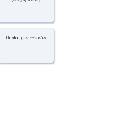
Ranking procesorów