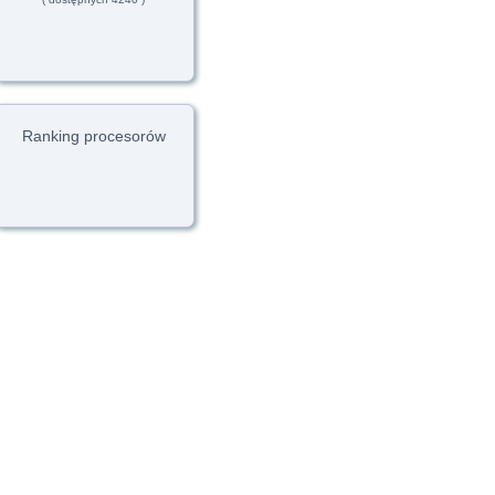
Ranking procesorów