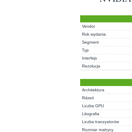
Vendor
Rok wydania
Segment
Typ
Interfejs
Rezolucja
Architektura
Rdzeń
Liczba GPU
Litografia
Liczba tranzystorów
Rozmiar matrycy