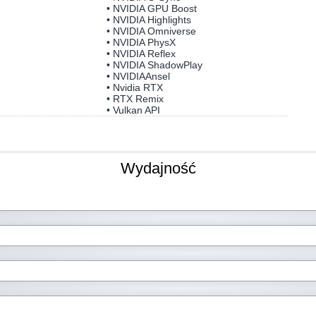
• NVIDIA GPU Boost
• NVIDIA Highlights
• NVIDIA Omniverse
• NVIDIA PhysX
• NVIDIA Reflex
• NVIDIA ShadowPlay
• NVIDIAAnsel
• Nvidia RTX
• RTX Remix
• Vulkan API
Wydajność