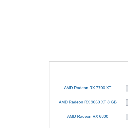
AMD Radeon RX 7700 XT
AMD Radeon RX 9060 XT 8 GB
AMD Radeon RX 6800