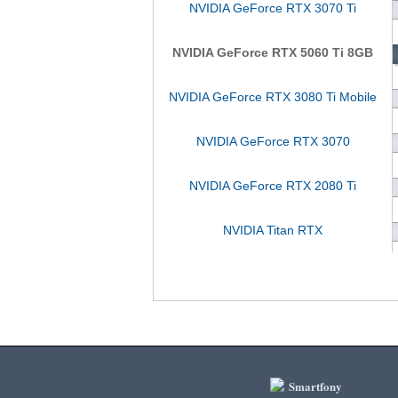
NVIDIA GeForce RTX 3070 Ti
NVIDIA GeForce RTX 5060 Ti 8GB
NVIDIA GeForce RTX 3080 Ti Mobile
NVIDIA GeForce RTX 3070
NVIDIA GeForce RTX 2080 Ti
NVIDIA Titan RTX
Smartfony