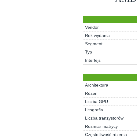
Vendor
Rok wydania
Segment
Typ
Interfejs
Architektura
Rdzeń
Liczba GPU
Litografia
Liczba tranzystorów
Rozmiar matrycy
Częstotliwość rdzenia