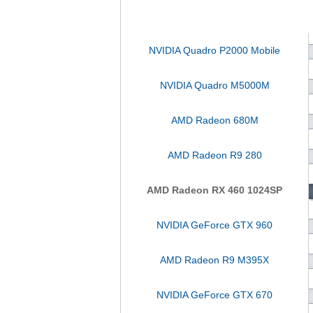
NVIDIA Quadro P2000 Mobile
NVIDIA Quadro M5000M
AMD Radeon 680M
AMD Radeon R9 280
AMD Radeon RX 460 1024SP
NVIDIA GeForce GTX 960
AMD Radeon R9 M395X
NVIDIA GeForce GTX 670