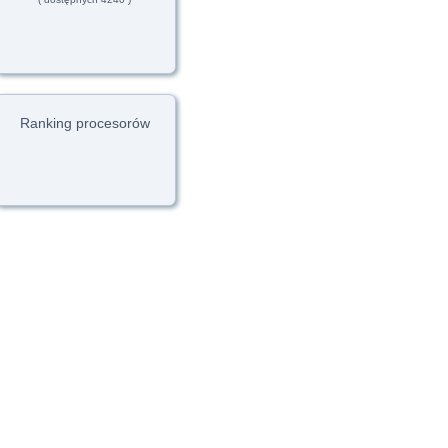
Ranking procesorów