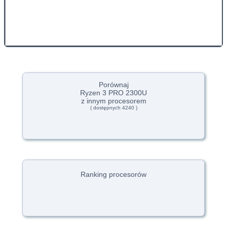
Porównaj
Ryzen 3 PRO 2300U
z innym procesorem
( dostępnych 4240 )
Ranking procesorów