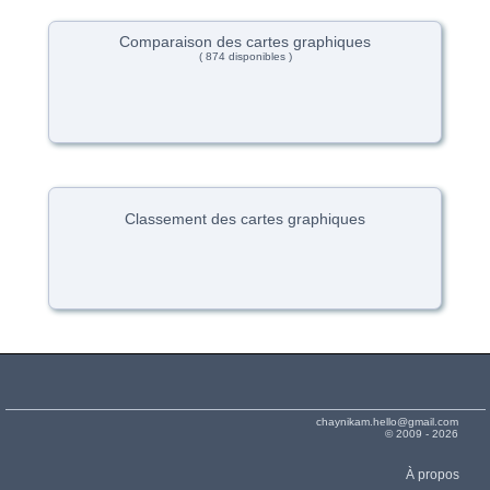
Comparaison des cartes graphiques
( 874 disponibles )
Classement des cartes graphiques
chaynikam.hello@gmail.com
© 2009 - 2026
À propos