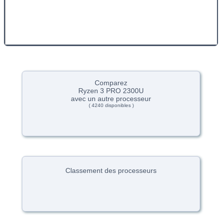
Comparez
Ryzen 3 PRO 2300U
avec un autre processeur
( 4240 disponibles )
Classement des processeurs